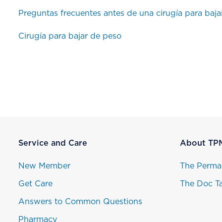
Preguntas frecuentes antes de una cirugía para baja
Cirugía para bajar de peso
Service and Care
About TP
New Member
The Perma
Get Care
The Doc Ta
Answers to Common Questions
Pharmacy