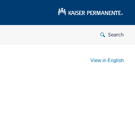
Search
View in English