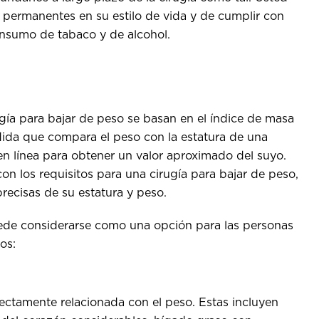
 permanentes en su estilo de vida y de cumplir con
consumo de tabaco y de alcohol.
ugía para bajar de peso se basan en el índice de masa
ida que compara el peso con la estatura de una
n línea para obtener un valor aproximado del suyo.
n los requisitos para una cirugía para bajar de peso,
recisas de su estatura y peso.
uede considerarse como una opción para las personas
mos:
ctamente relacionada con el peso. Estas incluyen