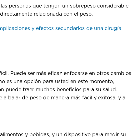
a las personas que tengan un sobrepeso considerable
 directamente relacionada con el peso.
mplicaciones y efectos secundarios de una cirugía
fícil. Puede ser más eficaz enfocarse en otros cambios
so no es una opción para usted en este momento,
ión puede traer muchos beneficios para su salud.
a bajar de peso de manera más fácil y exitosa, y a
 alimentos y bebidas, y un dispositivo para medir su