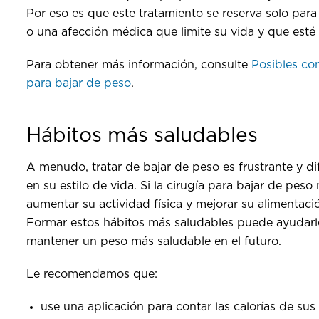
Por eso es que este tratamiento se reserva solo par
o una afección médica que limite su vida y que esté
Para obtener más información, consulte
Posibles co
para bajar de peso
.
Hábitos más saludables
A menudo, tratar de bajar de peso es frustrante y di
en su estilo de vida. Si la cirugía para bajar de pe
aumentar su actividad física y mejorar su alimentac
Formar estos hábitos más saludables puede ayudarle 
mantener un peso más saludable en el futuro.
Le recomendamos que:
use una aplicación para contar las calorías de sus