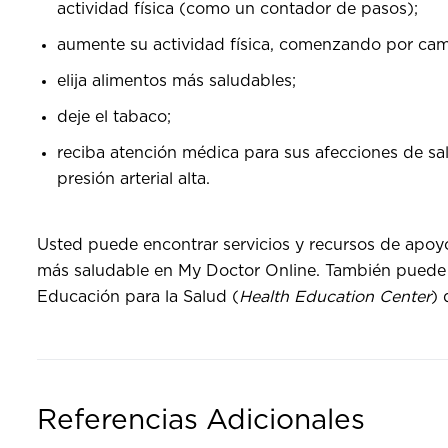
actividad física (como un contador de pasos);
aumente su actividad física, comenzando por cam
elija alimentos más saludables;
deje el tabaco;
reciba atención médica para sus afecciones de sa
presión arterial alta.
Usted puede encontrar servicios y recursos de apoyo 
más saludable en My Doctor Online. También puede in
Educación para la Salud (
Health Education Center
) 
Referencias Adicionales