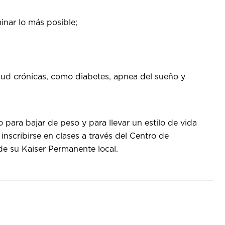
inar lo más posible;
lud crónicas, como diabetes, apnea del sueño y
para bajar de peso y para llevar un estilo de vida
scribirse en clases a través del Centro de
de su Kaiser Permanente local.